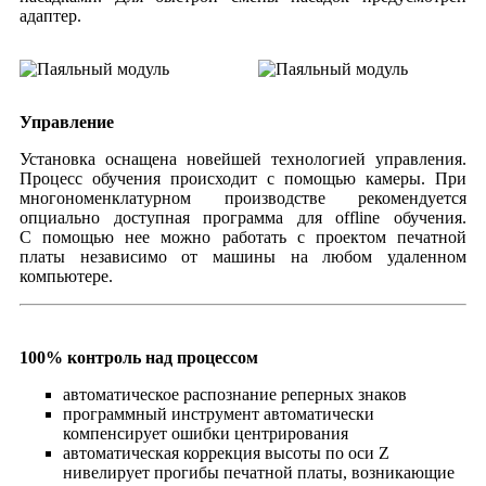
адаптер.
Управление
Установка оснащена новейшей технологией управления.
Процесс обучения происходит с помощью камеры. При
многономенклатурном производстве рекомендуется
опциально доступная программа для offline обучения.
С помощью нее можно работать с проектом печатной
платы независимо от машины на любом удаленном
компьютере.
100% контроль над процессом
автоматическое распознание реперных знаков
программный инструмент автоматически
компенсирует ошибки центрирования
автоматическая коррекция высоты по оси Z
нивелирует прогибы печатной платы, возникающие