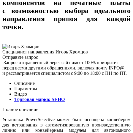
компонентов на печатные платы
с возможностью выбора идеального
направления припоя для каждой
точки.
Специалист направления
Игорь Хромцов
Отправьте запрос
Запрос отправленный через сайт имеет 100% приоритет
перед всеми другими обращениями, включая почту INFO@
и рассматривается специалистом с 9:00 по 18:00 с ПН по ПТ.
Описание
Параметры
Видео
Торговая марка:
SEHO
Полное описание
Установка PowerSelective может быть оснащена конвейером
для встраивания в автоматизированную производственную
линию или конвейерным модулем для автономного