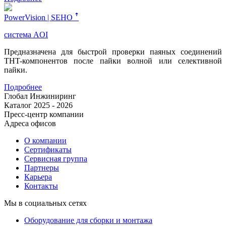
PowerVision | SEHO ꜛ
система AOI
Предназначена для быстрой проверки паяных соединений
THT-компонентов после пайки волной или селективной
пайки.
Подробнее
Глобал Инжиниринг
Каталог 2025 - 2026
Пресс-центр компании
Адреса офисов
О компании
Сертификаты
Сервисная группа
Партнеры
Карьера
Контакты
Мы в социальных сетях
Оборудование для сборки и монтажа