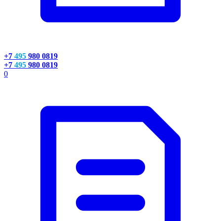
+7
495
980 0819
+7
495
980 0819
0