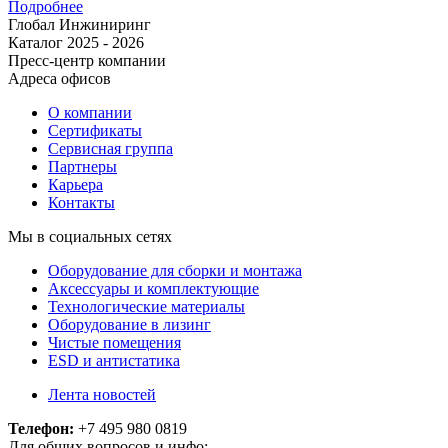
Подробнее
Глобал Инжиниринг
Каталог 2025 - 2026
Пресс-центр компании
Адреса офисов
О компании
Сертификаты
Сервисная группа
Партнеры
Карьера
Контакты
Мы в социальных сетях
Оборудование для сборки и монтажа
Аксессуары и комплектующие
Технологические материалы
Оборудование в лизинг
Чистые помещения
ESD и антистатика
Лента новостей
Телефон:
+7 495 980 0819
Для общих вопросов и инфо: