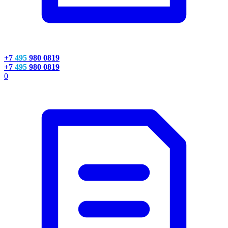
+7
495
980 0819
+7
495
980 0819
0