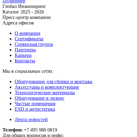
Подробнее
Глобал Инжиниринг
Каталог 2025 - 2026
Пресс-центр компании
Адреса офисов
О компании
Сертификаты
Сервисная группа
Партнеры
Карьера
Контакты
Мы в социальных сетях
Оборудование для сборки и монтажа
Аксессуары и комплектующие
Технологические материалы
Оборудование в лизинг
Чистые помещения
ESD и антистатика
Лента новостей
Телефон:
+7 495 980 0819
Для общих вопросов и инфо: