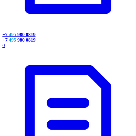
+7
495
980 0819
+7
495
980 0819
0