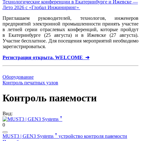
Технологические конференции в Екатеринбурге и Ижевске —
Лето 2026 с «Глобал Инжиниринг»
Приглашаем руководителей, технологов, инженеров
предприятий электронной промышленности принять участие
в летней серии отраслевых конференций, которые пройдут
в Екатеринбурге (25 августа) и в Ижевске (27 августа).
Участие бесплатное. Для посещения мероприятий необходимо
зарегистрироваться.
Регистрация открыта. WELCOME ➔
Оборудование
Контроль печатных узлов
Контроль паяемости
Вид:
0
MUST3 | GEN3 Systems ꜛ
устройство контроля паяемости