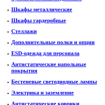
Шкафы металлические
Шкафы гардеробные
Стеллажи
Дополнительные полки и опции
ESD-одежда для персонала
Антистатические напольные
покрытия
Бестеневые светодиодные лампы
Электрика и заземление
Антистатические коврики