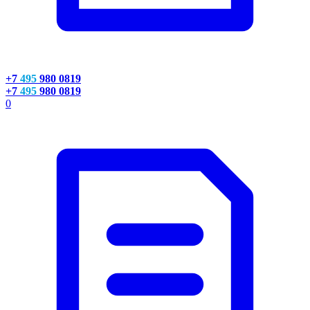
+7
495
980 0819
+7
495
980 0819
0