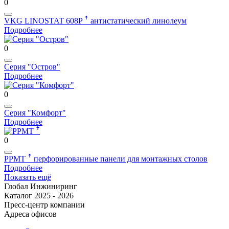
0
VKG LINOSTAT 608P ꜛ
антистатический линолеум
Подробнее
0
Серия "Остров"
Подробнее
0
Серия "Комфорт"
Подробнее
0
PPMT ꜛ
перфорированные панели для монтажных столов
Подробнее
Показать ещё
Глобал Инжиниринг
Каталог 2025 - 2026
Пресс-центр компании
Адреса офисов