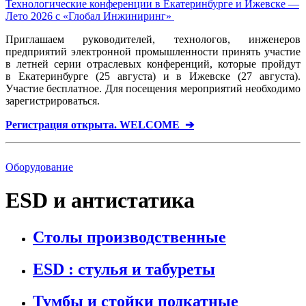
Технологические конференции в Екатеринбурге и Ижевске —
Лето 2026 с «Глобал Инжиниринг»
Приглашаем руководителей, технологов, инженеров
предприятий электронной промышленности принять участие
в летней серии отраслевых конференций, которые пройдут
в Екатеринбурге (25 августа) и в Ижевске (27 августа).
Участие бесплатное. Для посещения мероприятий необходимо
зарегистрироваться.
Регистрация открыта. WELCOME ➔
Оборудование
ESD и антистатика
Столы производственные
ESD : cтулья и табуреты
Тумбы и стойки подкатные