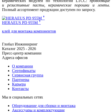
керамических модулей по технологии LTCC:
проводящие
и резистивные пасты, керамические порошки и ленты.
Полный ассортимент продукции доступен по запросу.
HERAEUS PD 955M ꜛ
клей для монтажа компонентов
Глобал Инжиниринг
Каталог 2025 - 2026
Пресс-центр компании
Адреса офисов
О компании
Сертификаты
Сервисная группа
Партнеры
Карьера
Контакты
Мы в социальных сетях
Оборудование для сборки и монтажа
Аксессуары и комплектующие