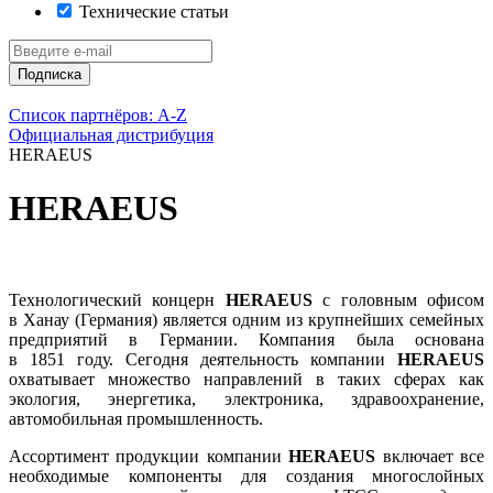
Технические статьи
Подписка
Список партнёров: A-Z
Официальная дистрибуция
HERAEUS
HERAEUS
Технологический концерн
HERAEUS
с головным офисом
в Ханау (Германия) является одним из крупнейших семейных
предприятий в Германии. Компания была основана
в 1851 году. Сегодня деятельность компании
HERAEUS
охватывает множество направлений в таких сферах как
экология, энергетика, электроника, здравоохранение,
автомобильная промышленность.
Ассортимент продукции компании
HERAEUS
включает все
необходимые компоненты для создания многослойных