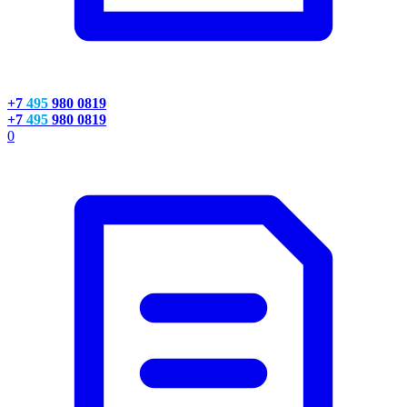
+7
495
980 0819
+7
495
980 0819
0