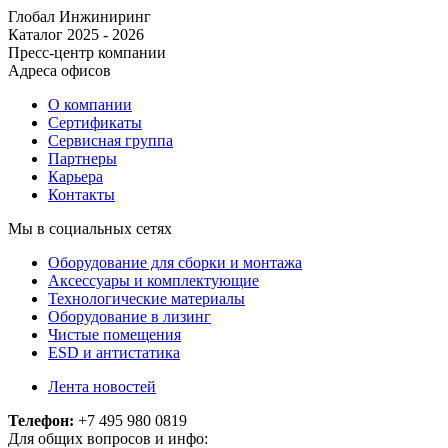
Глобал Инжиниринг
Каталог 2025 - 2026
Пресс-центр компании
Адреса офисов
О компании
Сертификаты
Сервисная группа
Партнеры
Карьера
Контакты
Мы в социальных сетях
Оборудование для сборки и монтажа
Аксессуары и комплектующие
Технологические материалы
Оборудование в лизинг
Чистые помещения
ESD и антистатика
Лента новостей
Телефон:
+7 495 980 0819
Для общих вопросов и инфо: