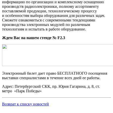
информацию по организации и комплексному оснащению
производств радиоэлектроники, полному ассортименту
поставляемой продукции, технологическому процессу
и особенностям выбора оборудования для различных задач.
Сможете ознакомиться с современными тенденциями
производства электронных модулей по различным
технологиям и испытать в работе оборудование.
Ждем Вас на нашем стенде № F2.3
Электронный билет дает право БЕСПЛАТНОГО посещения
выставки специалистами в течение всех дней ее работы.
Адрес: Петербургский СКК, пр. Юрия Гагарина, д. 8, ст.
метро «Парк Победы»
Возврат к списку новостей