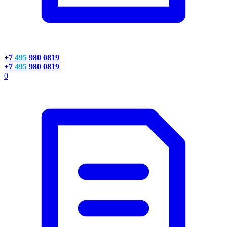
+7
495
980 0819
+7
495
980 0819
0