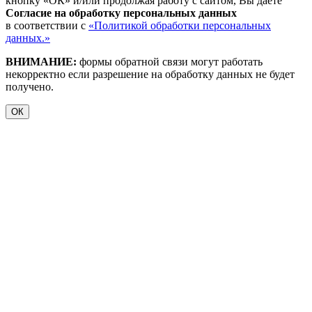
кнопку «ОК» и/или продолжая работу с сайтом, Вы даете
Согласие на обработку персональных данных
в соответствии с
«Политикой обработки персональных
данных.»
ВНИМАНИЕ:
формы обратной связи могут работать
некорректно если разрешение на обработку данных не будет
получено.
ОК