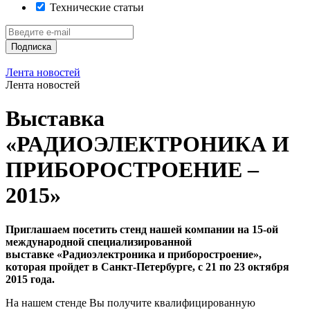
Технические статьи
Подписка
Лента новостей
Лента новостей
Выставка
«РАДИОЭЛЕКТРОНИКА И
ПРИБОРОСТРОЕНИЕ –
2015»
Приглашаем посетить стенд нашей компании на 15-ой
международной специализированной
выставке «Радиоэлектроника и приборостроение»,
которая пройдет в Санкт-Петербурге, с 21 по 23 октября
2015 года.
На нашем стенде Вы получите квалифицированную