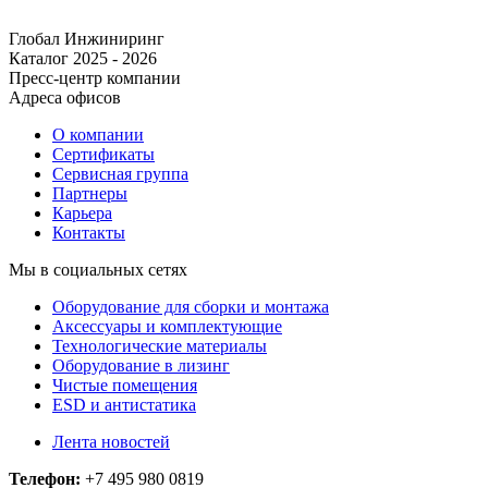
Глобал Инжиниринг
Каталог 2025 - 2026
Пресс-центр компании
Адреса офисов
О компании
Сертификаты
Сервисная группа
Партнеры
Карьера
Контакты
Мы в социальных сетях
Оборудование для сборки и монтажа
Аксессуары и комплектующие
Технологические материалы
Оборудование в лизинг
Чистые помещения
ESD и антистатика
Лента новостей
Телефон:
+7 495 980 0819