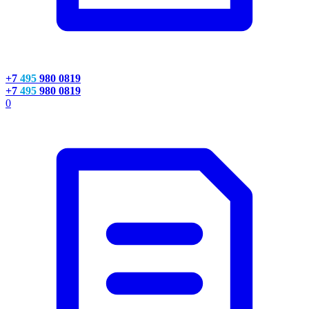
+7
495
980 0819
+7
495
980 0819
0