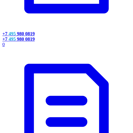
+7
495
980 0819
+7
495
980 0819
0