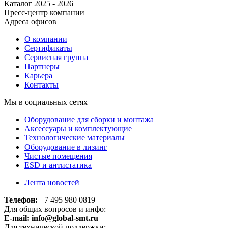
Каталог 2025 - 2026
Пресс-центр компании
Адреса офисов
О компании
Сертификаты
Сервисная группа
Партнеры
Карьера
Контакты
Мы в социальных сетях
Оборудование для сборки и монтажа
Аксессуары и комплектующие
Технологические материалы
Оборудование в лизинг
Чистые помещения
ESD и антистатика
Лента новостей
Телефон:
+7 495 980 0819
Для общих вопросов и инфо:
E-mail:
info@global-smt.ru
Для технической поддержки: