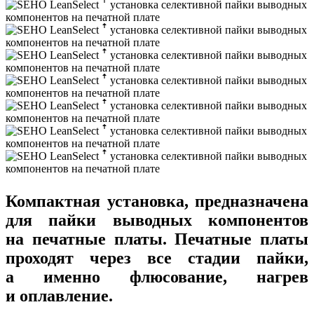
Компактная установка, предназначена
для пайки выводных компонентов
на печатные платы. Печатные платы
проходят через все стадии пайки,
а именно флюсование, нагрев
и оплавление.