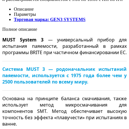
Описание
Параметры
Торговая марка:
GEN3 SYSTEMS
Полное описание
MUST System 3
— универсальный прибор для
испытания паяемости, разработанный в рамках
программы BRITE при частичном финансировании ЕС.
Система MUST 3 — родоначальник испытаний
паяемости, используется с 1975 года более чем у
2500 пользователей по всему миру.
Основана на принципе баланса смачивания, также
использует метод микросмачивания для
компонентов SMT. Метод обеспечивает высокую
точность без эффекта «плавучести» при испытаниях в
ванне.