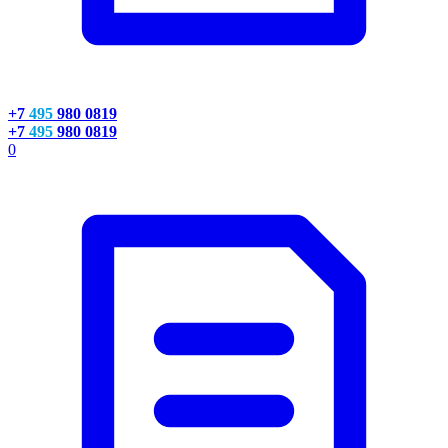
+7
495
980 0819
+7
495
980 0819
0