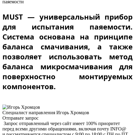
MUST — универсальный прибор
для испытания паяемости.
Система основана на принципе
баланса смачивания, а также
позволяет использовать метод
баланса микросмачивания для
поверхностно монтируемых
компонентов.
Специалист направления
Игорь Хромцов
Отправьте запрос
Запрос отправленный через сайт имеет 100% приоритет
перед всеми другими обращениями, включая почту INFO@
и рассматривается специалистом с 9:00 по 18:00 с ПН по ПТ.