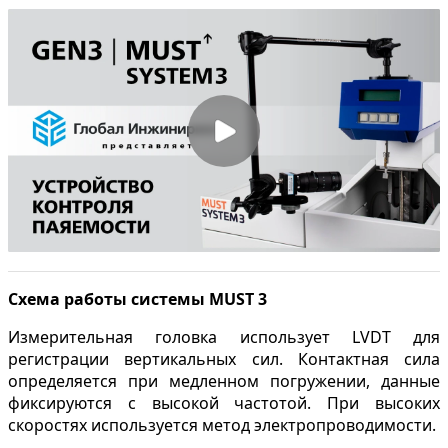
Схема работы системы MUST 3
Измерительная головка использует LVDT для
регистрации вертикальных сил. Контактная сила
определяется при медленном погружении, данные
фиксируются с высокой частотой. При высоких
скоростях используется метод электропроводимости.