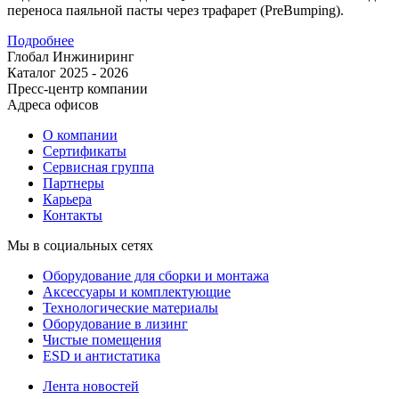
переноса паяльной пасты через трафарет (PreBumping).
Подробнее
Глобал Инжиниринг
Каталог 2025 - 2026
Пресс-центр компании
Адреса офисов
О компании
Сертификаты
Сервисная группа
Партнеры
Карьера
Контакты
Мы в социальных сетях
Оборудование для сборки и монтажа
Аксессуары и комплектующие
Технологические материалы
Оборудование в лизинг
Чистые помещения
ESD и антистатика
Лента новостей