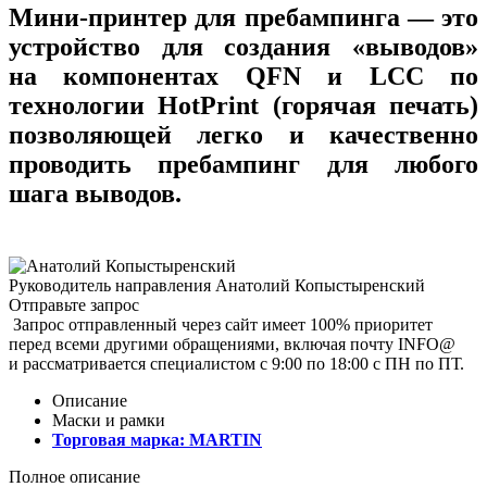
Мини-принтер для пребампинга — это
устройство для создания «выводов»
на компонентах QFN и LCC по
технологии HotPrint (горячая печать)
позволяющей легко и качественно
проводить пребампинг для любого
шага выводов.
Руководитель направления
Анатолий Копыстыренский
Отправьте запрос
Запрос отправленный через сайт имеет 100% приоритет
перед всеми другими обращениями, включая почту INFO@
и рассматривается специалистом с 9:00 по 18:00 с ПН по ПТ.
Описание
Маски и рамки
Торговая марка:
MARTIN
Полное описание