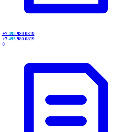
+7
495
980 0819
+7
495
980 0819
0