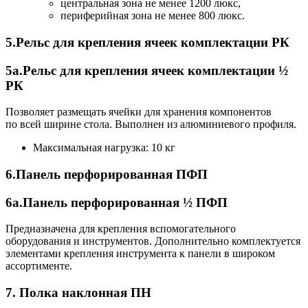
центральная зона не менее 1200 люкс,
периферийная зона не менее 800 люкс.
5.Рельс для крепления ячеек комплектации РК
5а.Рельс для крепления ячеек комплектации ½
РК
Позволяет размещать ячейки для хранения компонентов
по всей ширине стола. Выполнен из алюминиевого профиля.
Максимальная нагрузка: 10 кг
6.Панель перфорированная ПФП
6a.Панель перфорированная ½ ПФП
Предназначена для крепления вспомогательного
оборудования и инструментов. Дополнительно комплектуется
элементами крепления инструмента к панели в широком
ассортименте.
7. Полка наклонная ПН