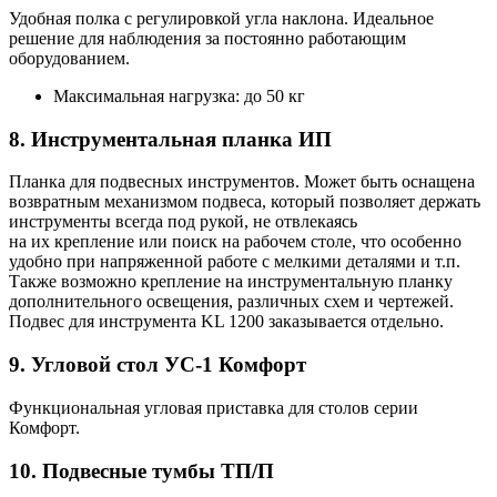
Удобная полка с регулировкой угла наклона. Идеальное
решение для наблюдения за постоянно работающим
оборудованием.
Максимальная нагрузка: до 50 кг
8. Инструментальная планка ИП
Планка для подвесных инструментов. Может быть оснащена
возвратным механизмом подвеса, который позволяет держать
инструменты всегда под рукой, не отвлекаясь
на их крепление или поиск на рабочем столе, что особенно
удобно при напряженной работе с мелкими деталями и т.п.
Также возможно крепление на инструментальную планку
дополнительного освещения, различных схем и чертежей.
Подвес для инструмента KL 1200 заказывается отдельно.
9. Угловой стол УС-1 Комфорт
Функциональная угловая приставка для столов серии
Комфорт.
10. Подвесные тумбы ТП/П