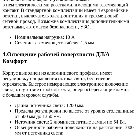
в нем электрическими розетками, имеющими заземляющий
контакт. В стандартной комплектации имеет 4 европейские
розетки, выключатель электропитания и трехметровый
сетевой провод. Возможна комплектация дополнительными
розетками, автоматом безопасности, УЗО.
Номинальная нагрузка: 10 А
Сечение заземляющего кабеля: 1,5 мм
4.Освещение рабочей поверхности ДЛ/A
Комфорт
Корпус выполнен из алюминиевого профиля, имеет
регулировку направления потока света, бестеневой
отражатель, Быстрое немерцающее электронное включение
света, отсутствие строб-эффекта, энергосберегающие лампы
с большим сроком службы.
Длина источника света: 1200 мм.
Пределы регулировки по высоте от уровня столешницы:
от 500 мм до 1350 мм.
Источник света: 2 люминесцентные лампы по 54 Вт.
Освещенность рабочей поверхности на расстоянии 1000
мм от источника света: