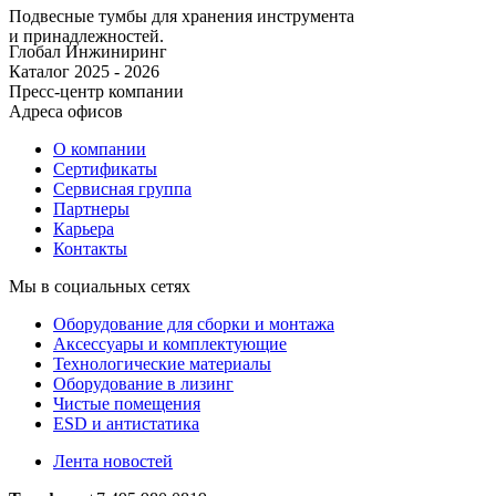
Подвесные тумбы для хранения инструмента
и принадлежностей.
Глобал Инжиниринг
Каталог 2025 - 2026
Пресс-центр компании
Адреса офисов
О компании
Сертификаты
Сервисная группа
Партнеры
Карьера
Контакты
Мы в социальных сетях
Оборудование для сборки и монтажа
Аксессуары и комплектующие
Технологические материалы
Оборудование в лизинг
Чистые помещения
ESD и антистатика
Лента новостей