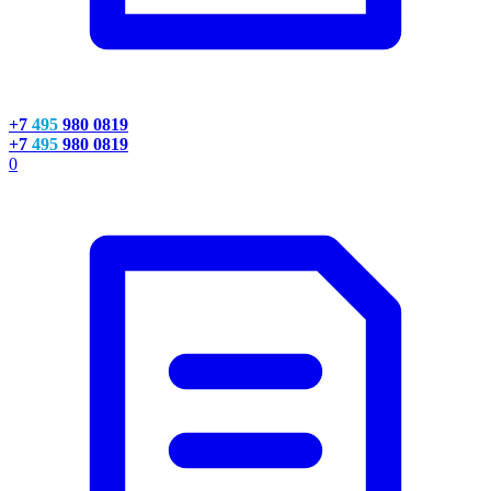
+7
495
980 0819
+7
495
980 0819
0