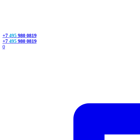
+7
495
980 0819
+7
495
980 0819
0