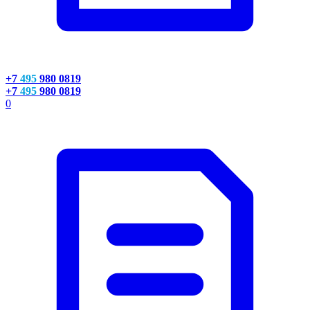
+7
495
980 0819
+7
495
980 0819
0