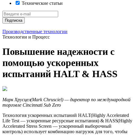
Технические статьи
Подписка
Производственные технологии
Технологии и Процесс
Повышение надежности с
помощью ускоренных
испытаний HALT & HASS
Марк Хрусцел
(Mark
Chrusciel) —
директор по международной
торговле
Cincinnati Sub Zero
Технология ускоренных испытаний HALT
(Highly
Accelerated
Life Test — ускоренные ресурсные испытания) & HASS
(Highly
Accelerated Stress Screen — ускоренный выборочный
контроль) использует комбинацию нагрузок для того, чтобы