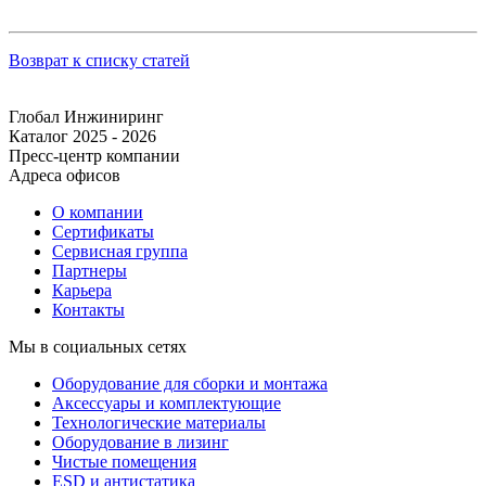
Возврат к списку статей
Глобал Инжиниринг
Каталог 2025 - 2026
Пресс-центр компании
Адреса офисов
О компании
Сертификаты
Сервисная группа
Партнеры
Карьера
Контакты
Мы в социальных сетях
Оборудование для сборки и монтажа
Аксессуары и комплектующие
Технологические материалы
Оборудование в лизинг
Чистые помещения
ESD и антистатика