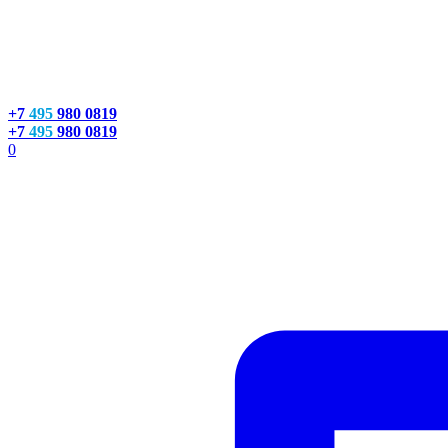
+7
495
980 0819
+7
495
980 0819
0