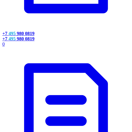
+7
495
980 0819
+7
495
980 0819
0