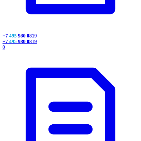
+7
495
980 0819
+7
495
980 0819
0