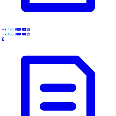
+7
495
980 0819
+7
495
980 0819
0