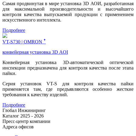
Самая продвинутая в мире установка 3D АОИ, разработанная
для максимальной производительности и высочайшего
контроля качества выпускаемой продукции с применением
искусственного интеллекта.
Подробнее
VT-S730 | OMRON ꜛ
конвейерная установка 3D AOI
Конвейерная установка 3D-автоматической оптической
инспекции предназначена для контроля качества после этапа
пайки.
Серия установок VT-S для контроля качества пайки
применяется там, где предъявляются особенно жесткие
требования к качеству изделий.
Подробнее
Глобал Инжиниринг
Каталог 2025 - 2026
Пресс-центр компании
Адреса офисов