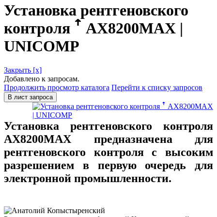
Установка рентгеновского
контроля ꜛ AX8200MAX |
UNICOMP
Закрыть [x]
Добавлено к запросам.
Продолжить просмотр каталога
Перейти к списку запросов
В лист запроса
Установка рентгеновского контроля
AX8200MAX предназначена для
рентгеновского контроля с высоким
разрешением в первую очередь для
электронной промышленности.