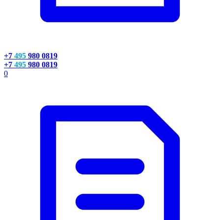
+7
495
980 0819
+7
495
980 0819
0