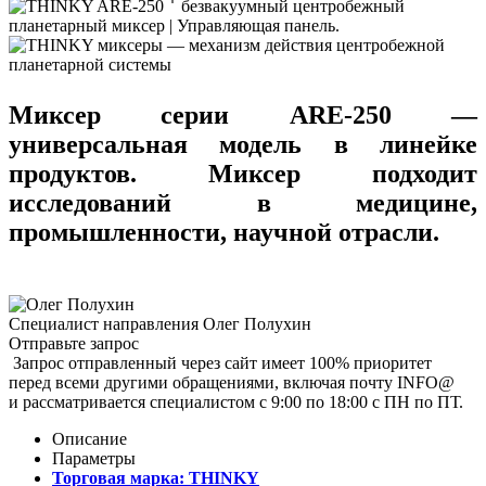
Миксер серии ARE-250 —
универсальная модель в линейке
продуктов. Миксер подходит
исследований в медицине,
промышленности, научной отрасли.
Специалист направления
Олег Полухин
Отправьте запрос
Запрос отправленный через сайт имеет 100% приоритет
перед всеми другими обращениями, включая почту INFO@
и рассматривается специалистом с 9:00 по 18:00 с ПН по ПТ.
Описание
Параметры
Торговая марка:
THINKY