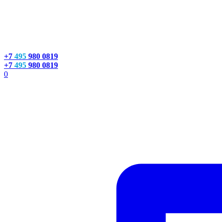
+7
495
980 0819
+7
495
980 0819
0