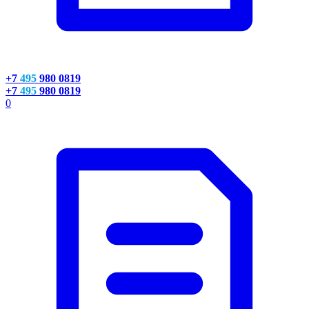
+7
495
980 0819
+7
495
980 0819
0