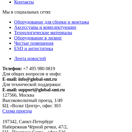
Контакты
Мы в социальных сетях
Оборудование для сборки и монтажа
Аксессуары и комплектующие
Технологические материалы
Оборудование в лизинг
Чистые помещения
ESD и антистатика
Лента новостей
Телефон:
+7 495 980 0819
Для общих вопросов и инфо:
E-mail:
info@global-smt.ru
Для технической поддержки:
E-mail:
support@global-smt.ru
127566, Москва
Высоковольтный проезд, 1/49
БЦ «Вольт Центр», офис 303
Схема проезда
197342, Санкт-Петербург
Набережная Чёрной речки, 47/2,