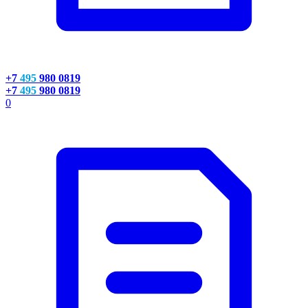
+7
495
980 0819
+7
495
980 0819
0