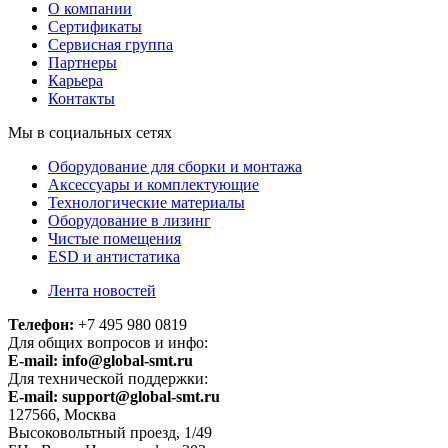
О компании
Сертификаты
Сервисная группа
Партнеры
Карьера
Контакты
Мы в социальных сетях
Оборудование для сборки и монтажа
Аксессуары и комплектующие
Технологические материалы
Оборудование в лизинг
Чистые помещения
ESD и антистатика
Лента новостей
Телефон:
+7 495 980 0819
Для общих вопросов и инфо:
E-mail:
info@global-smt.ru
Для технической поддержки:
E-mail:
support@global-smt.ru
127566, Москва
Высоковольтный проезд, 1/49