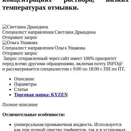
температурах отмывки.
Специалист направления
Светлана Дрындина
Отправьте запрос
Специалист направления
Ольга Ушакова
Отправьте запрос
Запрос отправленный через сайт имеет 100% приоритет
перед всеми другими обращениями, включая почту INFO@
и рассматривается специалистом с 9:00 по 18:00 с ПН по ПТ.
Описание
Параметры
Статьи
Торговая марка:
KYZEN
Полное описание
Отличительные особенности:
универсальная промывочная жидкость. Используется
как при ручной очистке трафаретов, так и в установках