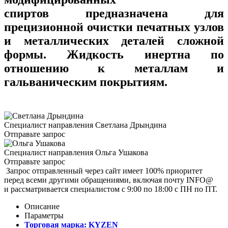
спиртов предназначена для
прецизионной очистки печатных узлов
и металлических деталей сложной
формы. Жидкость инертна по
отношению к металлам и
гальваническим покрытиям.
Специалист направления
Светлана Дрындина
Отправьте запрос
Специалист направления
Ольга Ушакова
Отправьте запрос
Запрос отправленный через сайт имеет 100% приоритет
перед всеми другими обращениями, включая почту INFO@
и рассматривается специалистом с 9:00 по 18:00 с ПН по ПТ.
Описание
Параметры
Торговая марка:
KYZEN