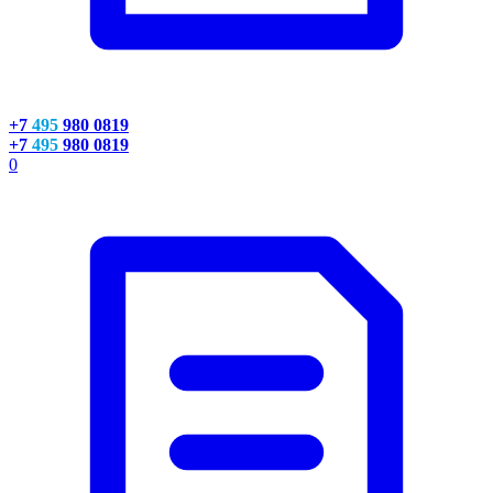
+7
495
980 0819
+7
495
980 0819
0