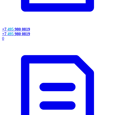
+7
495
980 0819
+7
495
980 0819
0