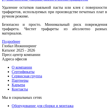
Удаление остатков паяльной пасты или клея с поверхности
трафаретов, используемых при производстве печатных плат в
ручном режиме.
Безопасно и просто. Минимальный риск повреждения
трафарета. Чистит трафареты из абсолютно разных
материалов.
Подробнее
Глобал Инжиниринг
Каталог 2025 - 2026
Пресс-центр компании
Адреса офисов
О компании
Сертификаты
Сервисная группа
Партнеры
Карьера
Контакты
Мы в социальных сетях
Оборудование для сборки и монтажа