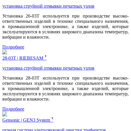
установка струйной отмывки печатных узлов
Установка 26-03Т используется при производстве высоко-
ответственных изделий в технике специального назначения,
в промышленной электронике, а также изделий, которые
эксплуатируются в условиях широкого диапазона температур,
вибрации и влажности.
Подробнее
28-03Т | RIEBESAM ꜛ
установка струйной отмывки печатных узлов
Установка 28-03Т используется при производстве высоко-
ответственных изделий в технике специального назначения,
в промышленной электронике, а также изделий, которые
эксплуатируются в условиях широкого диапазона температур,
вибрации и влажности.
Подробнее
Gensonic | GEN3 System ꜛ
ручная система ультразвуковой очистки трафаретов