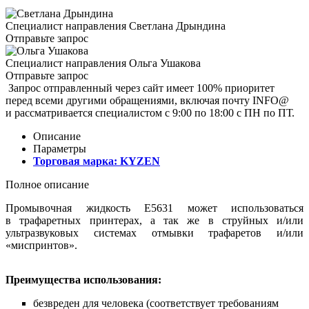
Специалист направления
Светлана Дрындина
Отправьте запрос
Специалист направления
Ольга Ушакова
Отправьте запрос
Запрос отправленный через сайт имеет 100% приоритет
перед всеми другими обращениями, включая почту INFO@
и рассматривается специалистом с 9:00 по 18:00 с ПН по ПТ.
Описание
Параметры
Торговая марка:
KYZEN
Полное описание
Промывочная жидкость E5631 может использоваться
в трафаретных принтерах, а так же в струйных и/или
ультразвуковых системах отмывки трафаретов и/или
«миспринтов».
Преимущества использования:
безвреден для человека (соответствует требованиям