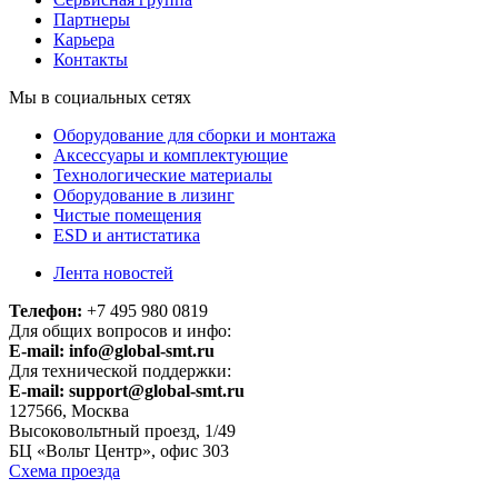
Партнеры
Карьера
Контакты
Мы в социальных сетях
Оборудование для сборки и монтажа
Аксессуары и комплектующие
Технологические материалы
Оборудование в лизинг
Чистые помещения
ESD и антистатика
Лента новостей
Телефон:
+7 495 980 0819
Для общих вопросов и инфо:
E-mail:
info@global-smt.ru
Для технической поддержки:
E-mail:
support@global-smt.ru
127566, Москва
Высоковольтный проезд, 1/49
БЦ «Вольт Центр», офис 303
Схема проезда