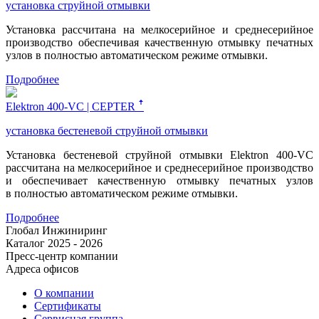
установка струйной отмывки
Установка рассчитана на мелкосерийное и среднесерийное
производство обеспечивая качественную отмывку печатных
узлов в полностью автоматическом режиме отмывки.
Подробнее
Elektron 400-VC | CEPTER ꜛ
установка бестеневой струйной отмывки
Установка бестеневой струйной отмывки Elektron 400-VC
рассчитана на мелкосерийное и среднесерийное производство
и обеспечивает качественную отмывку печатных узлов
в полностью автоматическом режиме отмывки.
Подробнее
Глобал Инжиниринг
Каталог 2025 - 2026
Пресс-центр компании
Адреса офисов
О компании
Сертификаты
Сервисная группа