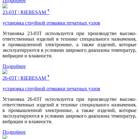
Подробнее
23-03Т | RIEBESAM ꜛ
установка струйной отмывки печатных узлов
Установка 23-03Т используется при производстве высоко-
ответственных изделий в технике специального назначения,
в промышленной электронике, а также изделий, которые
эксплуатируются в условиях широкого диапазона температур,
вибрации и влажности.
Подробнее
26-03Т | RIEBESAM ꜛ
установка струйной отмывки печатных узлов
Установка 26-03Т используется при производстве высоко-
ответственных изделий в технике специального назначения,
в промышленной электронике, а также изделий, которые
эксплуатируются в условиях широкого диапазона температур,
вибрации и влажности.
Подробнее