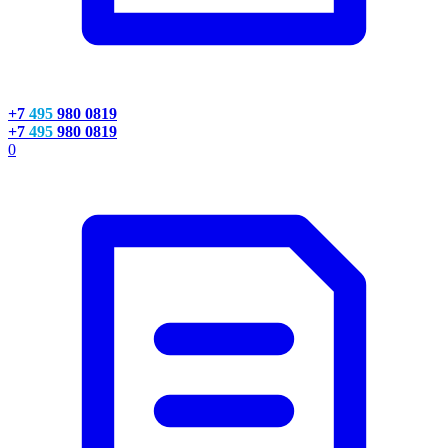
+7
495
980 0819
+7
495
980 0819
0