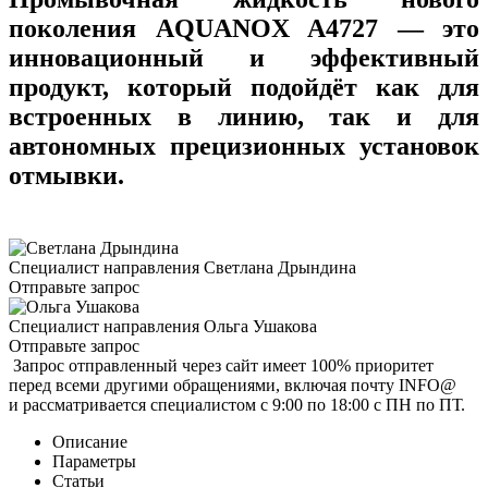
поколения
AQUANOX A4727
— это
инновационный и эффективный
продукт, который подойдёт как для
встроенных в линию, так и для
автономных прецизионных установок
отмывки.
Специалист направления
Светлана Дрындина
Отправьте запрос
Специалист направления
Ольга Ушакова
Отправьте запрос
Запрос отправленный через сайт имеет 100% приоритет
перед всеми другими обращениями, включая почту INFO@
и рассматривается специалистом с 9:00 по 18:00 с ПН по ПТ.
Описание
Параметры
Статьи