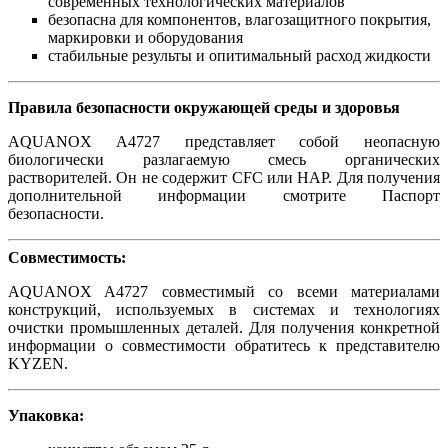
современных технологических материалов
безопасна для компонентов, влагозащитного покрытия,
маркировки и оборудования
стабильные результы и опитимальный расход жидкости
Правила безопасности окружающей среды и здоровья
AQUANOX A4727 представляет собой неопасную
биологически разлагаемую смесь органических
растворителей. Он не содержит CFC или HAP. Для получения
дополнительной информации смотрите Паспорт
безопасности.
Совместимость:
AQUANOX A4727 совместимый со всеми материалами
конструкций, используемых в системах и технологиях
очистки промышленных деталей. Для получения конкретной
информации о совместимости обратитесь к представителю
KYZEN.
Упаковка: