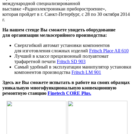
международной специализированной
выставке «Радиоэлектроникаи приборостроение»,
которая пройдет в г. Санкт-Петербург, с 28 по 30 октября 2014
г.
На нашем стенде Вы сможете увидеть оборудование
для организации мелкосерийного производства:
Сверхгибкий автомат установки компонентов
для изготовления сложных изделий
Fritsch Place All 610
Лучший в классе прецизионный полуавтомат
трафаретной печати
Fritsch SD 903
Самый удобный в эксплуатации манипулятор установки
компонентов производства
Fritsch LM 901
Здесь же Вы сможете испытать в работе на своих образцах
уникальную многофункциональную конвекционную
ремонтную станцию
Finetech CORE Plus.