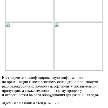
Вы получите квалифицированную информацию
по организации и комплексному оснащению производств
радиоэлектроники, полному ассортименту поставляемой
продукции, а также технологическому процессу
и особенностям выбора оборудования для различных задач.
Ждем Вас на нашем стенде № F2.2