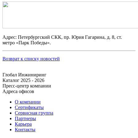
Адрес: Петербургский СКК, пр. Юрия Гагарина, д. 8, ст.
метро «Парк Победы».
Возврат к списку новостей
Глобал Инжиниринг
Каталог 2025 - 2026
Пресс-центр компании
Адреса офисов
О компании
Сертификаты
Сервисная группа
Партнеры
Карьера
Контакты