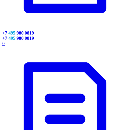
+7
495
980 0819
+7
495
980 0819
0