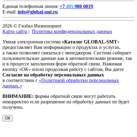
Единая телефонная линия:
+7
495
980 0819
E-mail:
info@global-smt.ru
2026 © Глобал Инжиниринг
Карта сайта
|
Политика конфиденциальных данных
Умная электронная система
«Каталог GLOBAL-SMT
»
предоставляет Вам информацию о продуктах и услугах,
а также позволяет связаться с менеджером. Система собирает
пользовательские данные как в автоматическоми режиме, так
и в процессе заполнения форм обратной связи. Нажимая
кнопку «ОК» и/или продолжая работу с сайтом, Вы даете
Согласие на обработку персональных данных
в соответствии с
«Политикой обработки персональных
данных.»
ВНИМАНИЕ:
формы обратной связи могут работать
некорректно если разрешение на обработку данных не будет
получено.
ОК