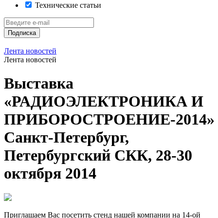
Технические статьи
Подписка
Лента новостей
Лента новостей
Выставка
«РАДИОЭЛЕКТРОНИКА И
ПРИБОРОСТРОЕНИЕ-2014»
Санкт-Петербург,
Петербургский СКК, 28-30
октября 2014
Приглашаем Вас посетить стенд нашей компании на 14-ой